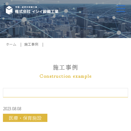
ホーム
施工事例
施工事例
Construction example
2023.08.08
医療・保育施設
ホーム